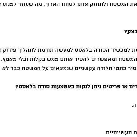
ת המשטח ולתחזק אותו לטווח הארוך, מה שעוזר למנוע 
בצע?
 למכשיר הסודה בלאסט למעשה תורמת לתהליך פירוק ח
המשטח ומאפשרים להסיר אותם ממש בקלות ובלי מאמץ. 
להסיר כתמי חלודה עקשניים שנמצאים על המשטח כבר לא מ
ים או פריטים ניתן לנקות באמצעות סודה בלאסט?