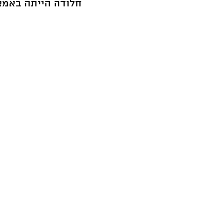
חלודה הייתה באמצע