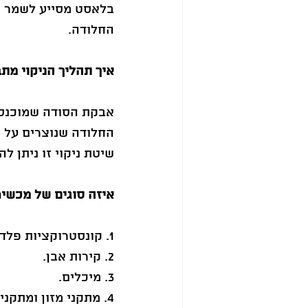
בלאסט מסייע לשמר א
החלודה.
איך תהליך הניקוי מת
אבקת הסודה שמוכנסת
החלודה שנוצרים על 
שיטת ניקוי זו ניתן 
איזה סוגים של מכשיר
1. קונסטרוקציות פלדה.
2. קירות אבן.
3. מיכלים.
4. מתקני מזון ומתקנים תעשייתיים.