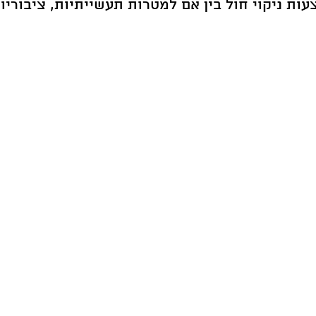
ות ניקוי חול בין אם למטרות תעשייתיות, ציבוריות