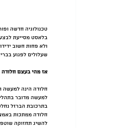
טכנולוגיה חדשה ופור
בלאסט מסייעת לבצע 
ולא פחות חשוב ידידו
שעלולים לפגוע בבריא
אז מהי בעצם חלודה ו
חלודה הינה למעשה תה
למעשה מדובר בתהליך
בתרכובת הברזל נחלש 
חלודה ממתכות באמצע
להשיג תחזוקה שוטפת