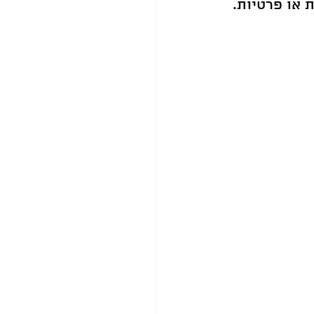
 או פרטיות.