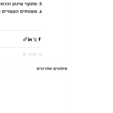
5. מתקני שינוע והרמה.
6. משטחים העשויים משלל של חומרי גלם.
פוסטים אחרונים