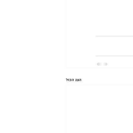
הצג הכול